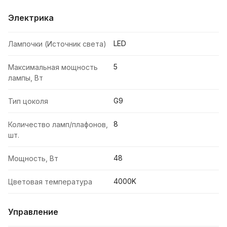
Электрика
LED
Лампочки (Источник света)
5
Максимальная мощность
лампы, Вт
G9
Тип цоколя
8
Количество ламп/плафонов,
шт.
48
Мощность, Вт
4000K
Цветовая температура
Управление