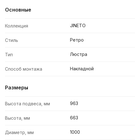
Основные
JINETO
Коллекция
Ретро
Стиль
Люстра
Тип
Накладной
Способ монтажа
Размеры
963
Высота подвеса, мм
663
Высота, мм
1000
Диаметр, мм