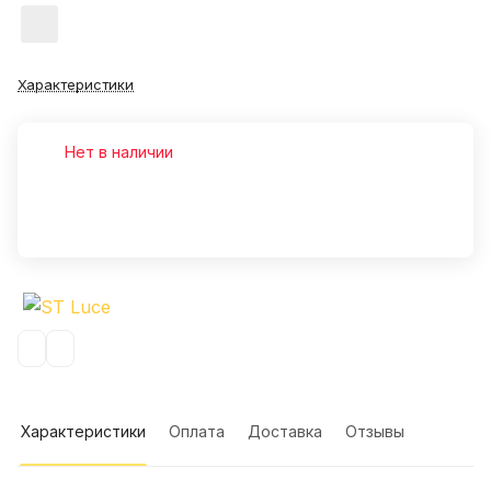
Характеристики
Нет в наличии
Характеристики
Оплата
Доставка
Отзывы