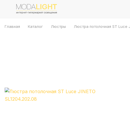
Главная
Каталог
Люстры
Люстра потолочная ST Luce J