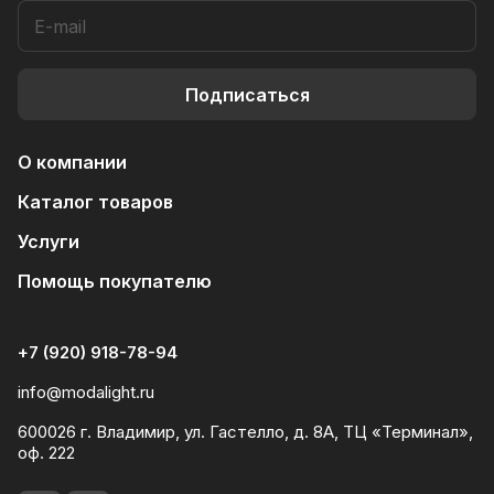
Подписаться
О компании
Каталог товаров
Услуги
Помощь покупателю
+7 (920) 918-78-94
info@modalight.ru
600026 г. Владимир, ул. Гастелло, д. 8А, ТЦ «Терминал»,
оф. 222