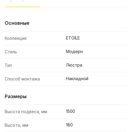
Основные
ETOILE
Коллекция
Модерн
Стиль
Люстра
Тип
Накладной
Способ монтажа
Размеры
1500
Высота подвеса, мм
180
Высота, мм