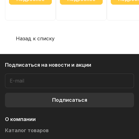
Назад к списку
Подписаться
на новости и акции
Подписаться
О компании
Каталог товаров