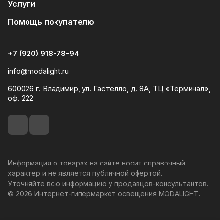
Услуги
Помощь покупателю
+7 (920) 918-78-94
info@modalight.ru
600026 г. Владимир, ул. Гастелло, д. 8А, ТЦ «Терминал»,
оф. 222
Информация о товарах на сайте носит справочный
характер и не является публичной офертой.
Уточняйте всю информацию у продавцов-консультантов.
© 2026 Интернет-гипермаркет освещения MODALIGHT.