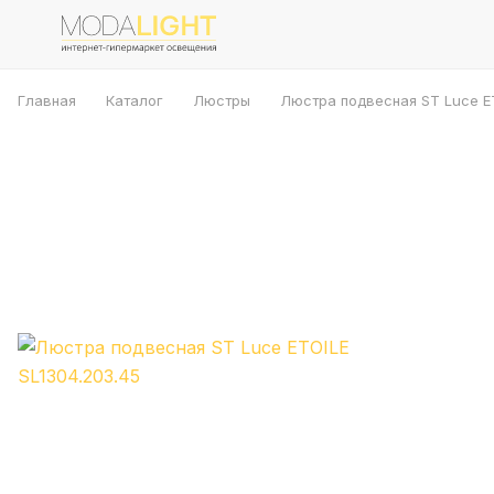
Главная
Каталог
Люстры
Люстра подвесная ST Luce ET