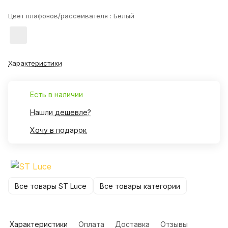
Цвет плафонов/рассеивателя :
Белый
Характеристики
Есть в наличии
Нашли дешевле?
Хочу в подарок
Все товары ST Luce
Все товары категории
Характеристики
Оплата
Доставка
Отзывы