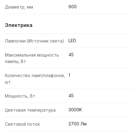
600
Диаметр, мм
Электрика
LED
Лампочки (Источник света)
45
Максимальная мощность
лампы, Вт
1
Количество ламп/плафонов,
шт.
45
Мощность, Вт
3000K
Цветовая температура
2700 Лм
Световой поток