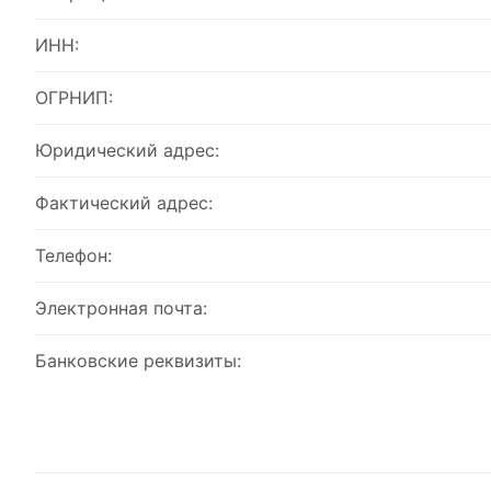
ИНН:
ОГРНИП:
Юридический адрес:
Фактический адрес:
Телефон:
Электронная почта:
Банковские реквизиты: