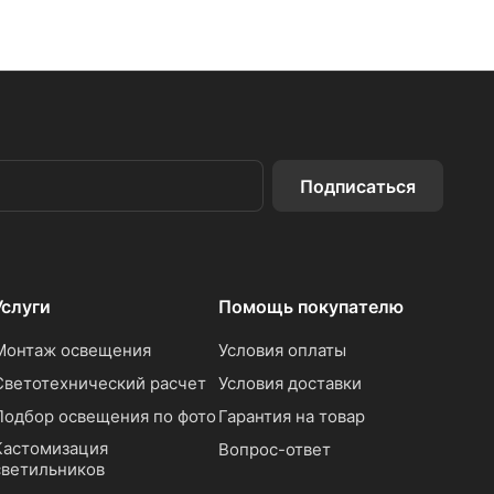
Подписаться
Услуги
Помощь покупателю
Монтаж освещения
Условия оплаты
Светотехнический расчет
Условия доставки
Подбор освещения по фото
Гарантия на товар
Кастомизация
Вопрос-ответ
светильников