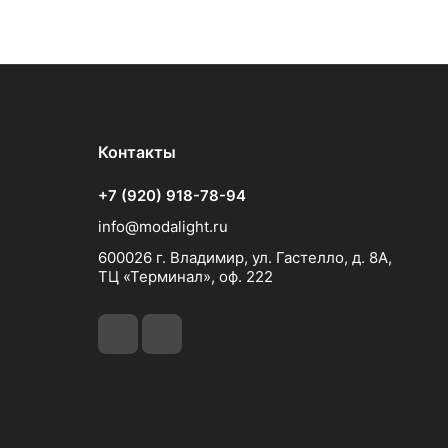
Контакты
+7 (920) 918-78-94
info@modalight.ru
600026 г. Владимир, ул. Гастелло, д. 8А,
ТЦ «Терминал», оф. 222