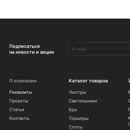
Подписаться
на новости и акции
О компании
Каталог товаров
Реквизиты
Люстры
Проекты
Светильники
Статьи
Бра
Контакты
Торшеры
Споты