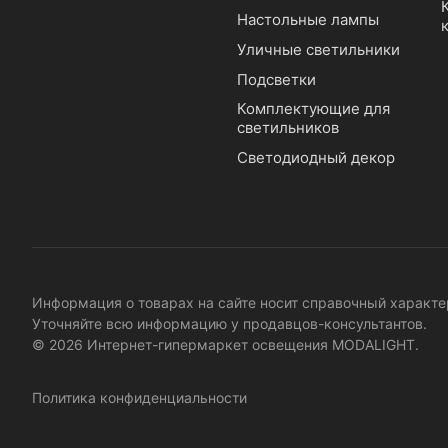
Настольные лампы
Уличные светильники
Подсветки
Комплектующие для
светильников
Светодиодный декор
Информация о товарах на сайте носит справочный характер
Уточняйте всю информацию у продавцов-консультантов.
© 2026 Интернет-гипермаркет освещения MODALIGHT.
Политика конфиденциальности