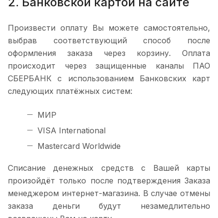
2. Банковской картой на сайте
Произвести оплату Вы можете самостоятельно,
выбрав соответствующий способ после
оформления заказа через корзину. Оплата
происходит через защищенные каналы ПАО
СБЕРБАНК с использованием Банковских карт
следующих платёжных систем:
МИР
VISA International
Mastercard Worldwide
Списание денежных средств с Вашей карты
произойдёт только после подтверждения Заказа
менеджером интернет-магазина. В случае отмены
заказа деньги будут незамедлительно