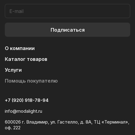
Подписаться
О компании
Каталог товаров
Услуги
Помощь покупателю
+7 (920) 918-78-94
info@modalight.ru
600026 г. Владимир, ул. Гастелло, д. 8А, ТЦ «Терминал»,
оф. 222