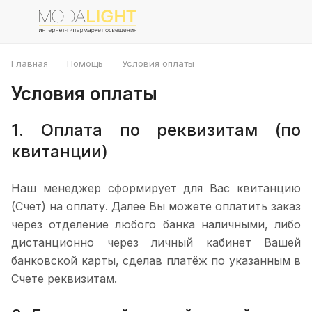
Главная
Помощь
Условия оплаты
Условия оплаты
1. Оплата по реквизитам (по
квитанции)
Наш менеджер сформирует для Вас квитанцию
(Счет) на оплату. Далее Вы можете оплатить заказ
через отделение любого банка наличными, либо
дистанционно через личный кабинет Вашей
банковской карты, сделав платёж по указанным в
Счете реквизитам.