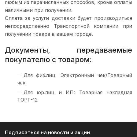
любым из перечисленных способов, кроме оплаты
наличными при получении.
Оплата за услуги доставки будет производиться
непосредственно Транспортной компании при
получении товара в вашем городе.
Документы, передаваемые
покупателю с товаром:
Для физ.лиц: Электронный чек/Товарный
чек
Для юр.лиц и ИП: Товарная накладная
ТОРГ-12
Подписаться
на новости и акции