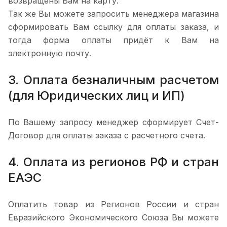
возвращены Вам на карту.
Так же Вы можете запросить менеджера магазина
сформировать Вам ссылку для оплаты заказа, и
тогда форма оплаты придёт к Вам на
электронную почту.
3. Оплата безналичным расчетом
(для Юридических лиц и ИП)
По Вашему запросу менеджер сформирует Счет-
Договор для оплаты заказа с расчетного счета.
4. Оплата из регионов РФ и стран
ЕАЭС
Оплатить товар из Регионов России и стран
Евразийского Экономического Союза Вы можете