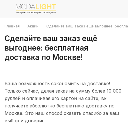
Главная
Акции
Сделайте ваш заказ ещё выгоднее: беспла
Сделайте ваш заказ ещё
выгоднее: бесплатная
доставка по Москве!
Ваша возможность сэкономить на доставке!
Только сейчас, делая заказ на сумму более 10 000
рублей и оплачивая его картой на сайте, вы
получаете абсолютно бесплатную доставку по
Москве. Это наш способ сказать спасибо за ваш
выбор и доверие.