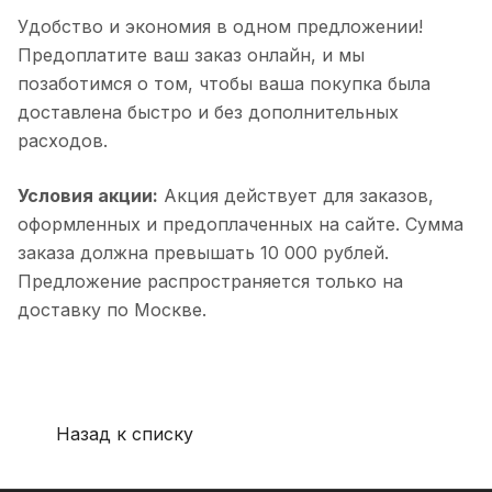
Удобство и экономия в одном предложении!
Предоплатите ваш заказ онлайн, и мы
позаботимся о том, чтобы ваша покупка была
доставлена быстро и без дополнительных
расходов.
Условия акции:
Акция действует для заказов,
оформленных и предоплаченных на сайте. Сумма
заказа должна превышать 10 000 рублей.
Предложение распространяется только на
доставку по Москве.
Назад к списку