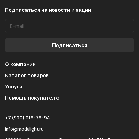
Подписаться
на новости и акции
Подписаться
О компании
Каталог товаров
Услуги
Помощь покупателю
+7 (920) 918-78-94
info@modalight.ru