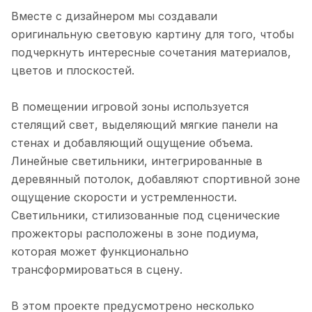
Вместе с дизайнером мы создавали
оригинальную световую картину для того, чтобы
подчеркнуть интересные сочетания материалов,
цветов и плоскостей.
В помещении игровой зоны используется
стелящий свет, выделяющий мягкие панели на
стенах и добавляющий ощущение объема.
Линейные светильники, интегрированные в
деревянный потолок, добавляют спортивной зоне
ощущение скорости и устремленности.
Светильники, стилизованные под сценические
прожекторы расположены в зоне подиума,
которая может функционально
трансформироваться в сцену.
В этом проекте предусмотрено несколько