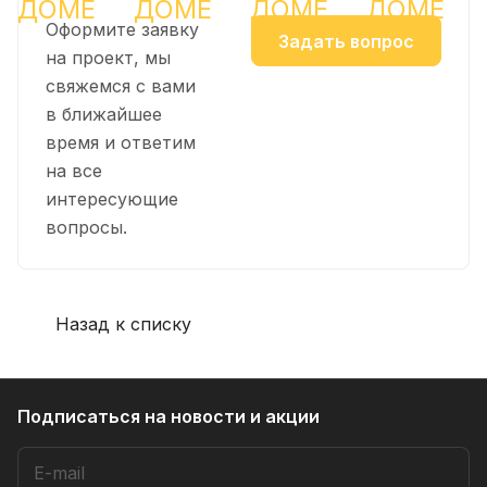
Оформите заявку
Задать вопрос
на проект, мы
свяжемся с вами
в ближайшее
время и ответим
на все
интересующие
вопросы.
Назад к списку
Подписаться
на новости и акции