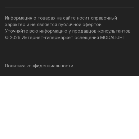
Информация о товарах на сайте носит справочный
характер и не является публичной офертой.
Уточняйте всю информацию у продавцов-консультантов.
© 2026 Интернет-гипермаркет освещения MODALIGHT.
Политика конфиденциальности
Главная
Каталог
Корзина
Избранные
Кабинет