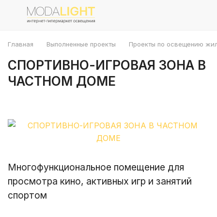
Главная
Выполненные проекты
Проекты по освещению жи
СПОРТИВНО-ИГРОВАЯ ЗОНА В
ЧАСТНОМ ДОМЕ
Многофункциональное помещение для
просмотра кино, активных игр и занятий
спортом