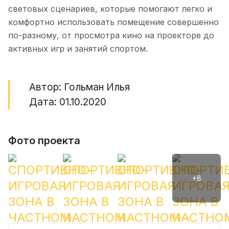
световых сценариев, которые помогают легко и
комфортно использовать помещение совершенно
по-разному, от просмотра кино на проекторе до
активных игр и занятий спортом.
Автор: Гольман Илья
Дата: 01.10.2020
Фото проекта