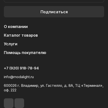
Подписаться
О компании
Каталог товаров
Услуги
Помощь покупателю
+7 (920) 918-78-94
info@modalight.ru
600026 г. Владимир, ул. Гастелло, д. 8А, ТЦ «Терминал»,
оф. 222