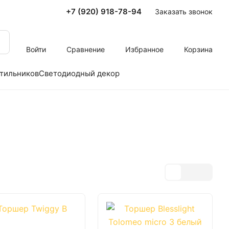
+7 (920) 918-78-94
Заказать звонок
Войти
Сравнение
Избранное
Корзина
тильников
Светодиодный декор