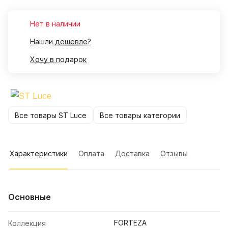
Нет в наличии
Нашли дешевле?
Хочу в подарок
Все товары ST Luce
Все товары категории
Характеристики
Оплата
Доставка
Отзывы
Основные
FORTEZA
Коллекция