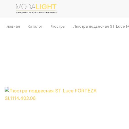
Главная
Каталог
Люстры
Люстра подвесная ST Luce FO