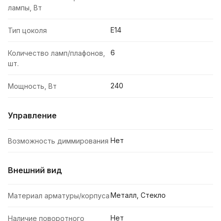
лампы, Вт
E14
Тип цоколя
6
Количество ламп/плафонов,
шт.
240
Мощность, Вт
Управление
Нет
Возможность диммирования
Внешний вид
Металл, Стекло
Материал арматуры/корпуса
Нет
Наличие поворотного