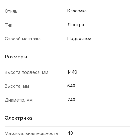
Классика
Стиль
Люстра
Тип
Подвесной
Способ монтажа
Размеры
1440
Высота подвеса, мм
540
Высота, мм
740
Диаметр, мм
Электрика
40
Максимальная мощность