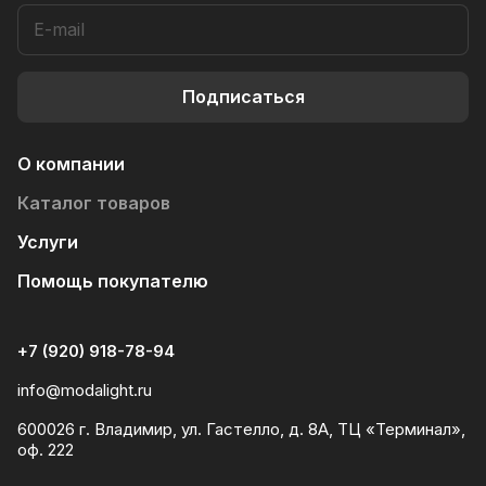
Подписаться
О компании
Каталог товаров
Услуги
Помощь покупателю
+7 (920) 918-78-94
info@modalight.ru
600026 г. Владимир, ул. Гастелло, д. 8А, ТЦ «Терминал»,
оф. 222