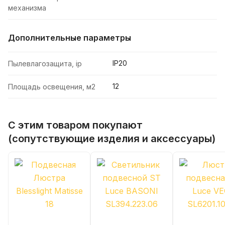
механизма
Дополнительные параметры
IP20
Пылевлагозащита, ip
12
Площадь освещения, м2
С этим товаром покупают
(сопутствующие изделия и аксессуары)