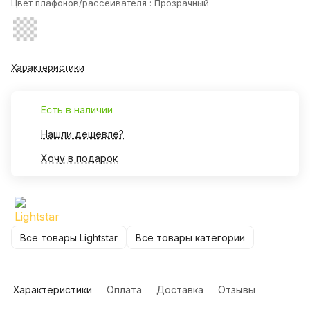
Цвет плафонов/рассеивателя :
Прозрачный
Характеристики
Есть в наличии
Нашли дешевле?
Хочу в подарок
Все товары Lightstar
Все товары категории
Характеристики
Оплата
Доставка
Отзывы