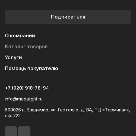
Подписаться
О компании
Каталог товаров
Услуги
Помощь покупателю
+7 (920) 918-78-94
info@modalight.ru
600026 г. Владимир, ул. Гастелло, д. 8А, ТЦ «Терминал»,
оф. 222