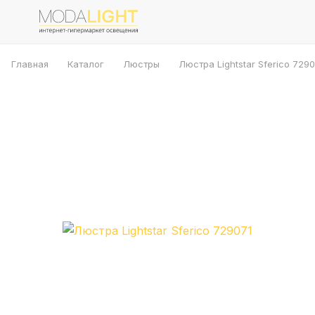
Главная
Каталог
Люстры
Люстра Lightstar Sferico 7290