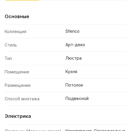
Основные
Sferico
Коллекция
Арт-деко
Стиль
Люстра
Тип
Кухня
Помещение
Потолок
Размещение
Подвесной
Способ монтажа
Электрика
Накаливания, Светодиодные