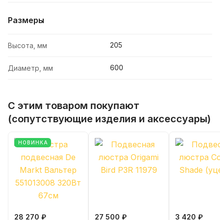
Размеры
205
Высота, мм
600
Диаметр, мм
С этим товаром покупают
(сопутствующие изделия и аксессуары)
НОВИНКА
28 270 ₽
27 500 ₽
3 420 ₽