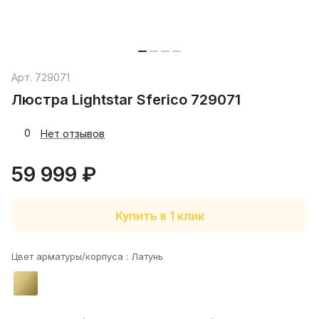
Арт.
729071
Люстра Lightstar Sferico 729071
0
Нет отзывов
59 999 ₽
Купить в 1 клик
Цвет арматуры/корпуса :
Латунь