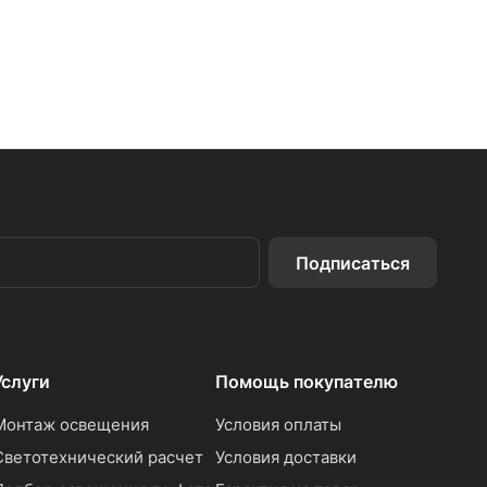
Подписаться
Услуги
Помощь покупателю
Монтаж освещения
Условия оплаты
Светотехнический расчет
Условия доставки