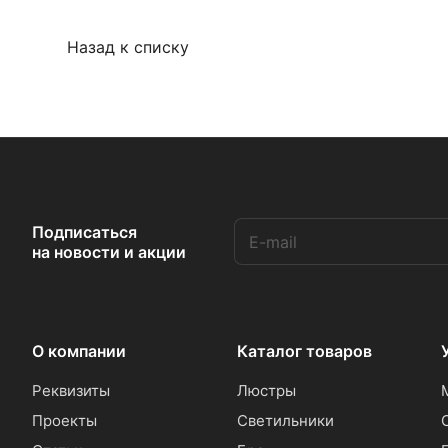
Назад к списку
Подписаться
на новости и акции
О компании
Каталог товаров
Реквизиты
Люстры
Проекты
Светильники