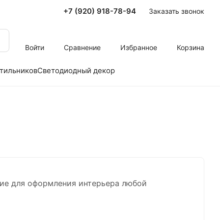
+7 (920) 918-78-94
Заказать звонок
Войти
Сравнение
Избранное
Корзина
тильников
Светодиодный декор
ние для оформления интерьера любой