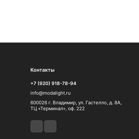
Контакты
+7 (920) 918-78-94
info@modalight.ru
600026 г. Владимир, ул. Гастелло, д. 8А,
ТЦ «Терминал», оф. 222