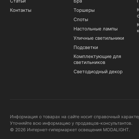
Статьи
Бра
Контакты
Торшеры
Споты
Настольные лампы
Уличные светильники
Подсветки
Комплектующие для
светильников
Светодиодный декор
Информация о товарах на сайте носит справочный характер
Уточняйте всю информацию у продавцов-консультантов.
© 2026 Интернет-гипермаркет освещения MODALIGHT.